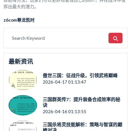
帮助等方法，玩家们可以更好地管理自己的buff，并在战斗中发
挥出最大的潜力。
z6com尊龙凯时
最新资讯
傲世三国：征战升级，引领武将巅峰
2026-04-17 01:13:47
三国群英传7：提升装备合成效率的秘
诀
2026-04-16 01:13:55
三国杀将灵技能解析：策略与智谋的巅
峰对决