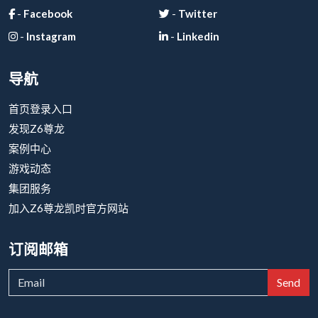
-
Facebook
-
Twitter
-
Instagram
-
Linkedin
导航
首页登录入口
发现Z6尊龙
案例中心
游戏动态
集团服务
加入Z6尊龙凯时官方网站
订阅邮箱
Send