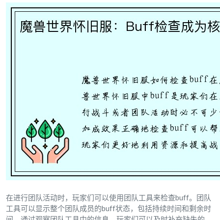
在进行团队活动时，玩家们可以使用团队工具来检查buff。团队
工具可以显示整个团队成员的buff状态，包括持续时间和剩余时
间。通过观察团队工具中的信息，玩家们可以及时补充缺失的