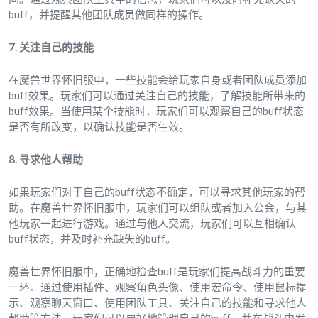
buff，并提醒其他团队成员做同样的操作。
7. 关注自己的技能
在魔兽世界怀旧服中，一些技能会给玩家自身或者团队成员添加
buff效果。玩家们可以通过关注自己的技能，了解技能所带来的
buff效果。当使用某个技能时，玩家们可以观察自己的buff状态
是否有所改变，以确认技能是否生效。
8. 寻求他人帮助
如果玩家们对于自己的buff状态不确定，可以寻求其他玩家的帮
助。在魔兽世界怀旧服中，玩家们可以组队或者加入公会，与其
他玩家一起进行游戏。通过与他人交流，玩家们可以互相确认
buff状态，并及时补充缺失的buff。
魔兽世界怀旧服中，正确地检查buff是玩家们提高战斗力的重要
一环。通过使用插件、观察角色头像、使用宏命令、使用鼠标提
示、观察聊天窗口、使用团队工具、关注自己的技能和寻求他人