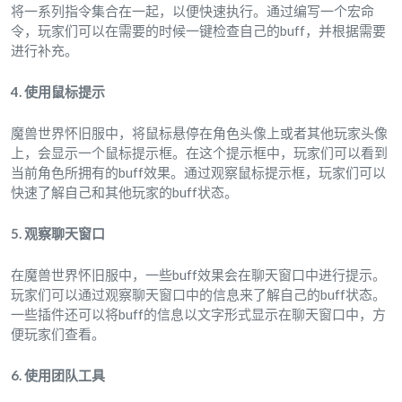
将一系列指令集合在一起，以便快速执行。通过编写一个宏命
令，玩家们可以在需要的时候一键检查自己的buff，并根据需要
进行补充。
4. 使用鼠标提示
魔兽世界怀旧服中，将鼠标悬停在角色头像上或者其他玩家头像
上，会显示一个鼠标提示框。在这个提示框中，玩家们可以看到
当前角色所拥有的buff效果。通过观察鼠标提示框，玩家们可以
快速了解自己和其他玩家的buff状态。
5. 观察聊天窗口
在魔兽世界怀旧服中，一些buff效果会在聊天窗口中进行提示。
玩家们可以通过观察聊天窗口中的信息来了解自己的buff状态。
一些插件还可以将buff的信息以文字形式显示在聊天窗口中，方
便玩家们查看。
6. 使用团队工具