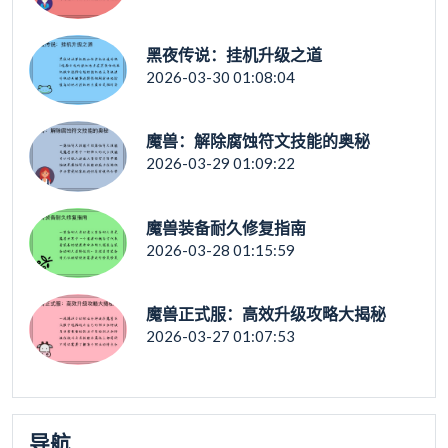
黑夜传说：挂机升级之道
2026-03-30 01:08:04
魔兽：解除腐蚀符文技能的奥秘
2026-03-29 01:09:22
魔兽装备耐久修复指南
2026-03-28 01:15:59
魔兽正式服：高效升级攻略大揭秘
2026-03-27 01:07:53
导航