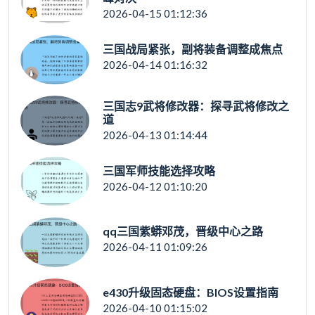
2026-04-15 01:12:36
三国战局紧张，副将装备调整成焦点
2026-04-14 01:16:32
三国志9武将修改器：探寻武将修改之
道
2026-04-13 01:14:44
三国军师技能选择攻略
2026-04-12 01:10:20
qq三国紫蟒邓茂，晋级中心之路
2026-04-11 01:09:26
e430升级固态硬盘：BIOS设置指南
2026-04-10 01:15:02