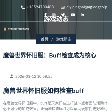
+13594780488
diyipingpai@aglaoge.vip
游戏动态
首页
游戏动态
魔兽世界怀旧服：Buff检查成为核心
2026-03-12 10:58:55
魔兽世界怀旧服如何检查buff
在魔兽世界怀旧服中，buff是玩家们在进行战斗或者团队活动时
必不可少的加成效果。正确地检查buff可以帮助玩家们更好地利