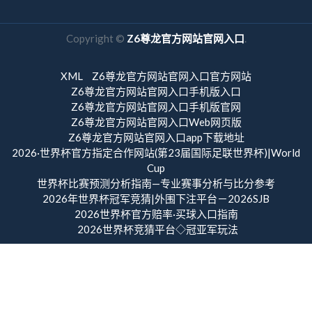
Copyright ©
Z6尊龙官方网站官网入口
.
XML
Z6尊龙官方网站官网入口官方网站
Z6尊龙官方网站官网入口手机版入口
Z6尊龙官方网站官网入口手机版官网
Z6尊龙官方网站官网入口Web网页版
Z6尊龙官方网站官网入口app下载地址
2026·世界杯官方指定合作网站(第23届国际足联世界杯)|World
Cup
世界杯比赛预测分析指南—专业赛事分析与比分参考
2026年世界杯冠军竞猜|外围下注平台－2026SJB
2026世界杯官方赔率·买球入口指南
2026世界杯竞猜平台◇冠亚军玩法